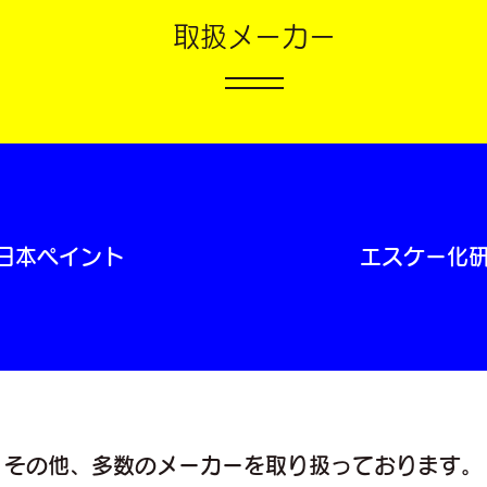
取扱メーカー
日本ペイント
エスケー化
その他、​多数のメーカーを取り扱っております。