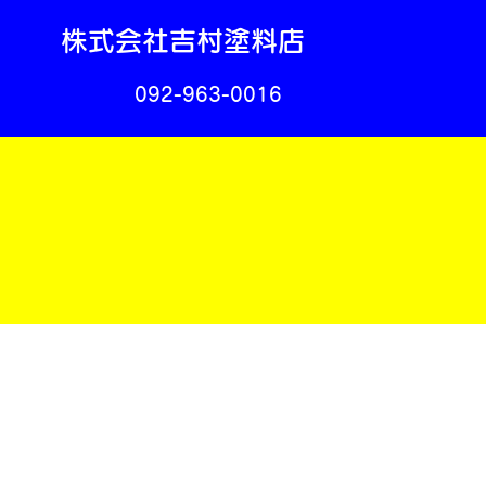
株式会社吉村塗料店
092-963-0016