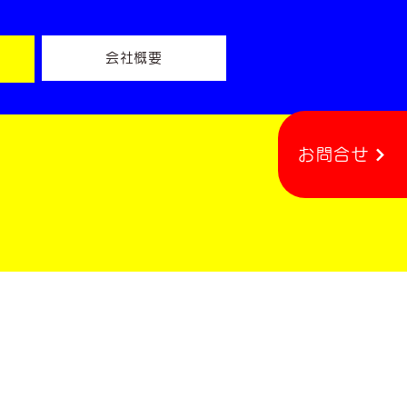
会社概要
お問合せ